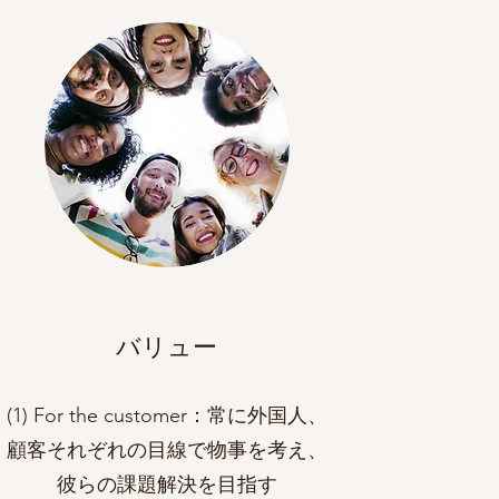
​​バリュー
(1) For the customer：常に外国人、
顧客それぞれの目線で物事を考え、
彼らの課題解決を目指す