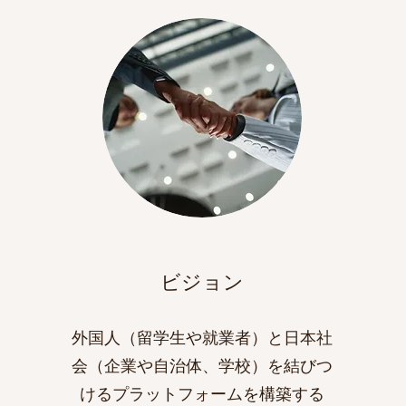
​​ビジョン
外国人（留学生や就業者）と日本社
会（企業や自治体、学校）を結びつ
けるプラットフォームを構築する