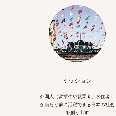
​​ミッション
​外国人（留学生や就業者、永住者）
が当たり前に活躍できる日本の社会
を創り出す