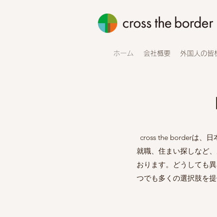
ホーム
会社概要
外国人の皆
cross the bo
就職、住まい探しなど、
おります。どうしても異
つでも多くの選択肢を提