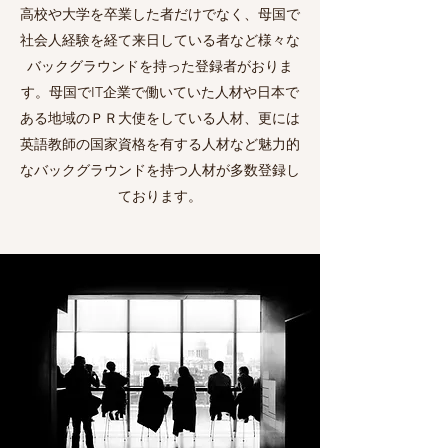
高校や大学を卒業した者だけでなく、母国で
社会人経験を経て来日している者など様々な
バックグラウンドを持った登録者がおりま
す。母国でIT企業で働いていた人材や日本で
ある地域のＰＲ大使をしている人材、更には
英語教師の国家資格を有する人材など魅力的
なバックグラウンドを持つ人材が多数登録し
ております。