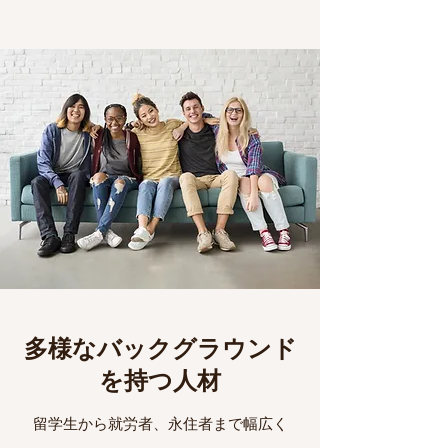
多様なバックグラウンド
を持つ人材
留学生から就労者、永住者まで幅広く